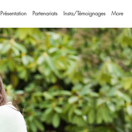
Présentation
Partenariats
Insta/Témoignages
More