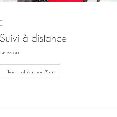
 Suivi à distance
 les adultes
Téléconsultation avec Zoom