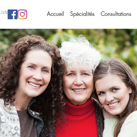
iste
Accueil
Spécialités
Consultations